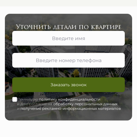
Уточнить детали по квартире
Заказать звонок
Принимаю
политику конфиденциальности
и даю согласие на
обработку персональных данных
и
получение рекламно-информационных материалов