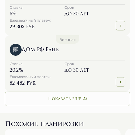
Ставка
Срок
6%
до 30 лет
Ежемесячный платеж
29 305 руб.
Военная
ДОМ РФ Банк
Ставка
Срок
20.2%
до 30 лет
Ежемесячный платеж
82 482 руб.
Показать еще 23
Похожие планировки