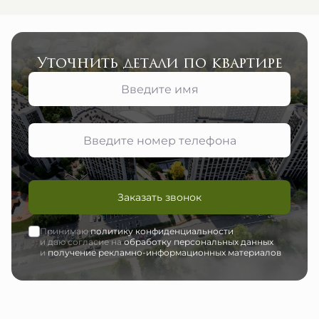
Уточнить детали по квартире
Заказать звонок
Принимаю
политику конфиденциальности
и даю согласие на
обработку персональных данных
и
получение рекламно-информационных материалов