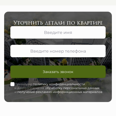
Уточнить детали по квартире
Заказать звонок
Принимаю
политику конфиденциальности
и даю согласие на
обработку персональных данных
и
получение рекламно-информационных материалов