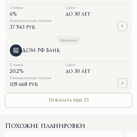
Ставка
Срок
6%
до 30 лет
Ежемесячный платеж
37 543 руб.
Военная
ДОМ РФ Банк
Ставка
Срок
20.2%
до 30 лет
Ежемесячный платеж
105 668 руб.
Показать еще 23
Похожие планировки