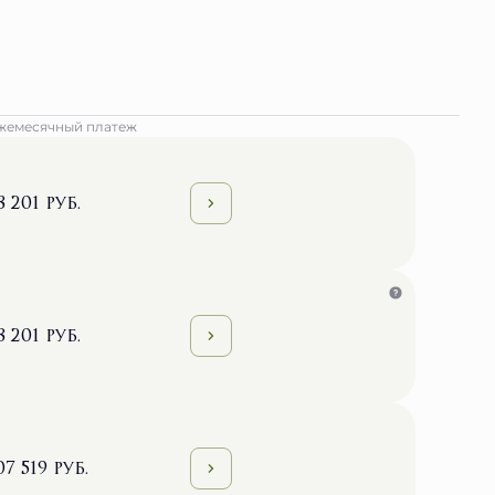
жемесячный платеж
8 201 руб.
8 201 руб.
07 519 руб.