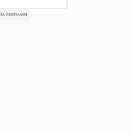
На генплане