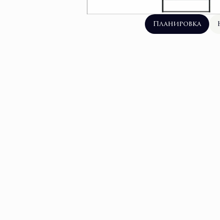
Планировка