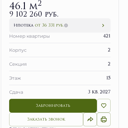
2
46.1 м
9 102 260 руб.
Ипотека
от 36 331 руб.
421
Номер квартиры
2
Корпус
2
Секция
15
Этаж
3 кв. 2027
Сдача
Забронировать
Заказать звонок