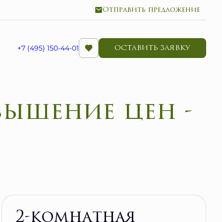
Отправить предложение
ОСТАВИТЬ ЗАЯВКУ
+7 (495) 150-44-01
вышение цен -
Забронировать
2-комнатная