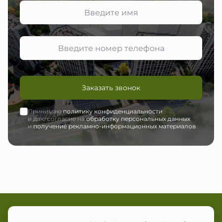
Заказать звонок
Принимаю
политику конфиденциальности
и даю согласие на
обработку персональных данных
и
получение рекламно-информационных материалов