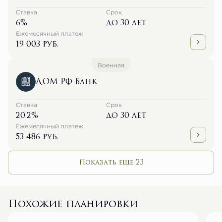
Ставка
Срок
6%
до 30 лет
Ежемесячный платеж
19 003 руб.
Военная
ДОМ РФ Банк
Ставка
Срок
20.2%
до 30 лет
Ежемесячный платеж
53 486 руб.
Показать еще 23
Похожие планировки