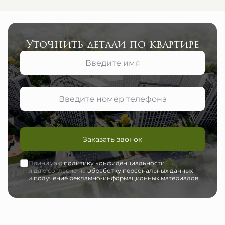
Уточнить детали по квартире
Заказать звонок
Принимаю
политику конфиденциальности
и даю согласие на
обработку персональных данных
и
получение рекламно-информационных материалов