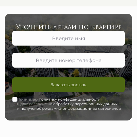
Уточнить детали по квартире
Заказать звонок
Принимаю
политику конфиденциальности
и даю согласие на
обработку персональных данных
и
получение рекламно-информационных материалов