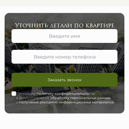
Уточнить детали по квартире
Заказать звонок
Принимаю
политику конфиденциальности
и даю согласие на
обработку персональных данных
и
получение рекламно-информационных материалов