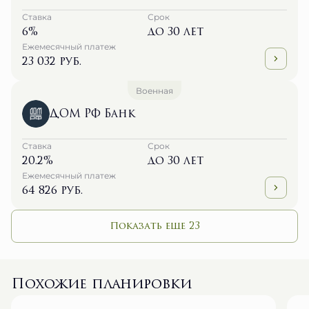
Ставка
Срок
6%
до 30 лет
Ежемесячный платеж
23 032 руб.
Военная
ДОМ РФ Банк
Ставка
Срок
20.2%
до 30 лет
Ежемесячный платеж
64 826 руб.
Показать еще 23
Похожие планировки