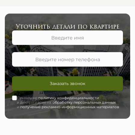
Уточнить детали по квартире
Заказать звонок
Принимаю
политику конфиденциальности
и даю согласие на
обработку персональных данных
и
получение рекламно-информационных материалов