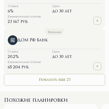
Ставка
Срок
6%
до 30 лет
Ежемесячный платеж
23 167 руб.
Военная
ДОМ РФ Банк
Ставка
Срок
20.2%
до 30 лет
Ежемесячный платеж
65 204 руб.
Показать еще 23
Похожие планировки