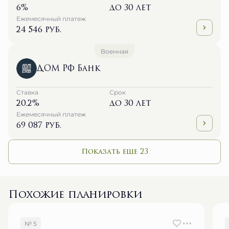
6%
до 30 лет
Ежемесячный платеж
24 546 руб.
Военная
ДОМ РФ Банк
Ставка
Срок
20.2%
до 30 лет
Ежемесячный платеж
69 087 руб.
Показать еще 23
Похожие планировки
№ 5