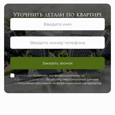
Уточнить детали по квартире
Заказать звонок
Принимаю
политику конфиденциальности
и даю согласие на
обработку персональных данных
и
получение рекламно-информационных материалов