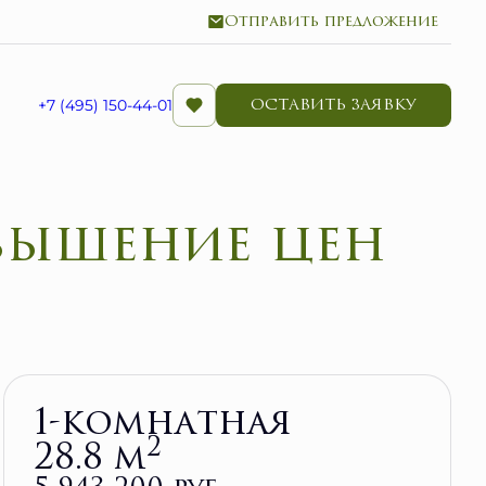
Отправить предложение
ОСТАВИТЬ ЗАЯВКУ
+7 (495) 150-44-01
Забронировать
1-комнатная
2
28.8 м