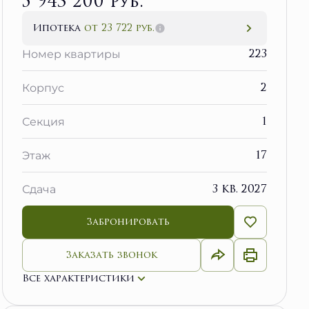
5 943 200 руб.
Ипотека
от 23 722 руб.
223
Номер квартиры
2
Корпус
1
Секция
17
Этаж
3 кв. 2027
Сдача
Забронировать
Заказать звонок
Все характеристики