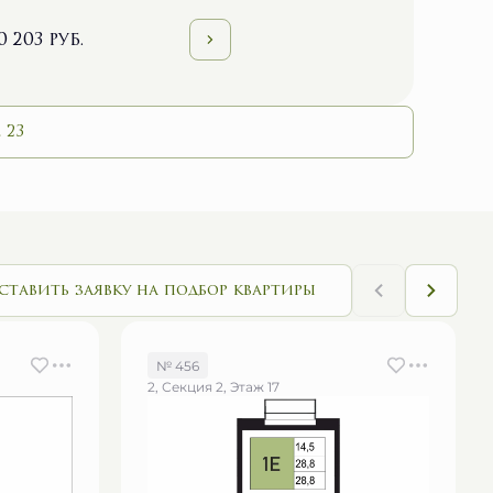
0 203 руб.
 23
ставить заявку на подбор квартиры
№ 456
2, Секция 2, Этаж 17