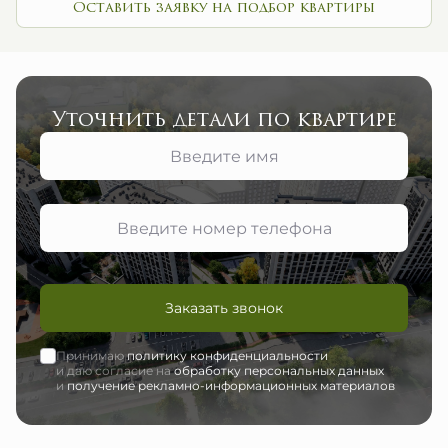
Оставить заявку на подбор квартиры
Уточнить детали по квартире
Заказать звонок
Принимаю
политику конфиденциальности
и даю согласие на
обработку персональных данных
и
получение рекламно-информационных материалов