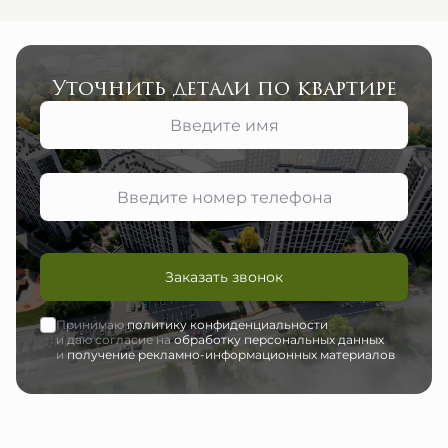
Уточнить детали по квартире
Заказать звонок
Принимаю
политику конфиденциальности
и даю согласие на
обработку персональных данных
и
получение рекламно-информационных материалов