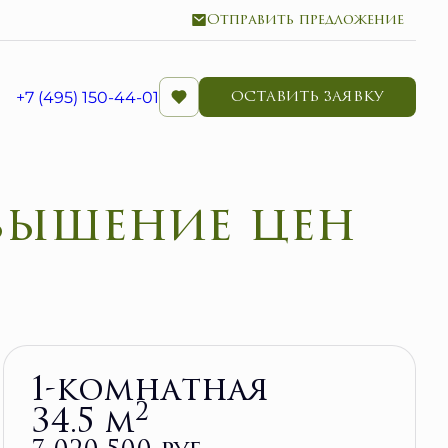
Отправить предложение
+7 (495) 150-44-01
ОСТАВИТЬ ЗАЯВКУ
Забронировать
1-комнатная
2
34.5 м