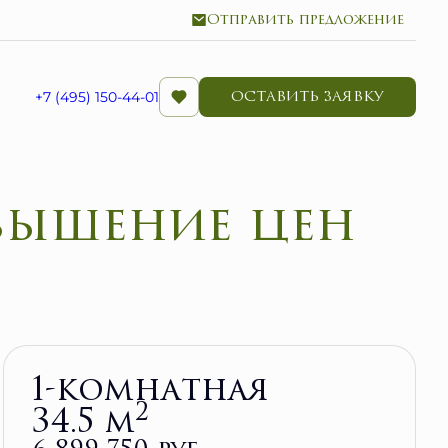
Отправить предложение
ОСТАВИТЬ ЗАЯВКУ
+7 (495) 150-44-01
Забронировать
1-комнатная
2
34.5 м