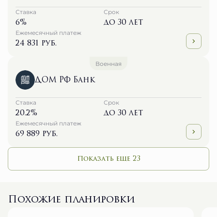
Ставка
Срок
6%
до 30 лет
Ежемесячный платеж
24 831 руб.
Военная
ДОМ РФ Банк
Ставка
Срок
20.2%
до 30 лет
Ежемесячный платеж
69 889 руб.
Показать еще 23
Похожие планировки