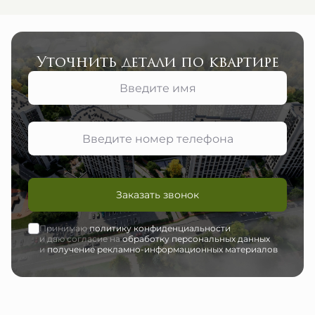
Уточнить детали по квартире
Заказать звонок
Принимаю
политику конфиденциальности
и даю согласие на
обработку персональных данных
и
получение рекламно-информационных материалов