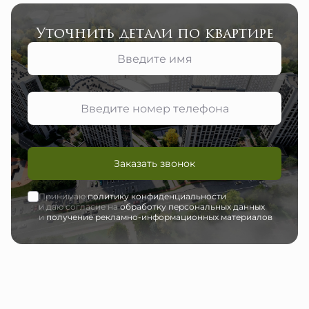
Уточнить детали по квартире
Заказать звонок
Принимаю
политику конфиденциальности
и даю согласие на
обработку персональных данных
и
получение рекламно-информационных материалов