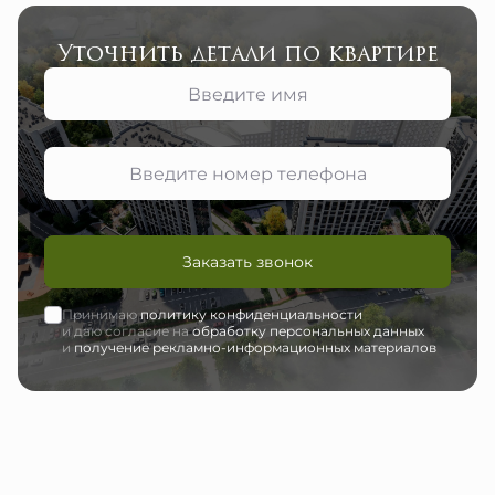
Уточнить детали по квартире
Заказать звонок
Принимаю
политику конфиденциальности
и даю согласие на
обработку персональных данных
и
получение рекламно-информационных материалов