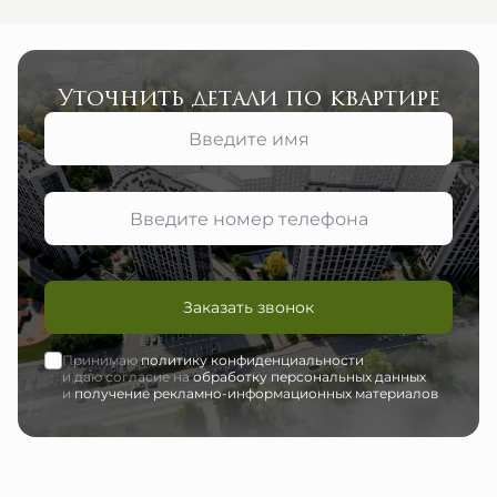
Уточнить детали по квартире
Заказать звонок
Принимаю
политику конфиденциальности
и даю согласие на
обработку персональных данных
и
получение рекламно-информационных материалов