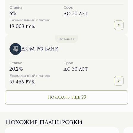
Ставка
Срок
6%
до 30 лет
Ежемесячный платеж
19 003 руб.
Военная
ДОМ РФ Банк
Ставка
Срок
20.2%
до 30 лет
Ежемесячный платеж
53 486 руб.
Показать еще 23
Похожие планировки