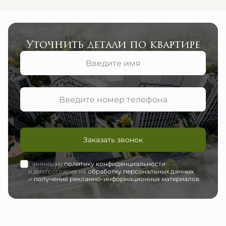
Уточнить детали по квартире
Заказать звонок
Принимаю
политику конфиденциальности
и даю согласие на
обработку персональных данных
и
получение рекламно-информационных материалов