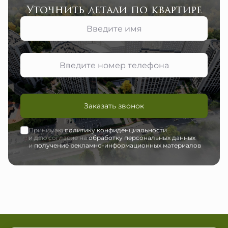
Уточнить детали по квартире
Заказать звонок
Принимаю
политику конфиденциальности
и даю согласие на
обработку персональных данных
и
получение рекламно-информационных материалов